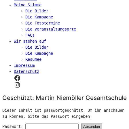
Meine Stimme
Die Bilder
Die Kampagne
Die Fototermine
Die Veranstaltungsorte
FAQs
Wir stehen auf
Die Bilder
Die Kampagne
Resümee
Impressum
Datenschutz
Geschützt: Martin Niemöller Gesamtschule
Dieser Inhalt ist passwortgeschützt. Um ihn anschauen
zu können, bitte das Passwort eingeben:
Passwort: